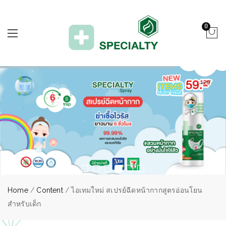
0
Home
/
Content
/ ไอเทมใหม่ สเปรย์ฉีดหน้ากากสูตรอ่อนโยน
สำหรับเด็ก