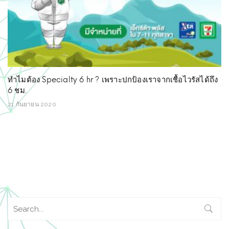
ทำไมต้อง Specialty 6 hr ? เพราะปกป้องเราจากเชื้อไวรัสได้ถึง
6 ชม.
21 กันยายน 2020