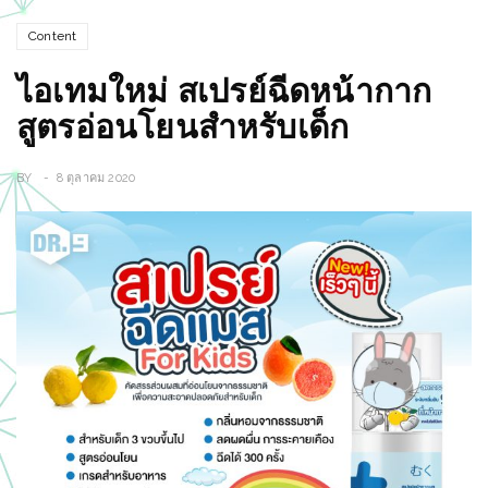
Content
ไอเทมใหม่ สเปรย์ฉีดหน้ากาก
สูตรอ่อนโยนสำหรับเด็ก
BY
8 ตุลาคม 2020