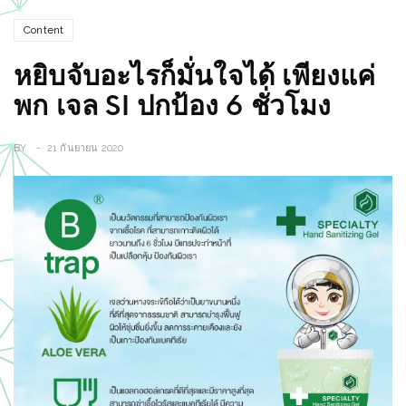
Content
หยิบจับอะไรก็มั่นใจได้ เพียงแค่
พก เจล SI ปกป้อง 6 ชั่วโมง
BY
21 กันยายน 2020