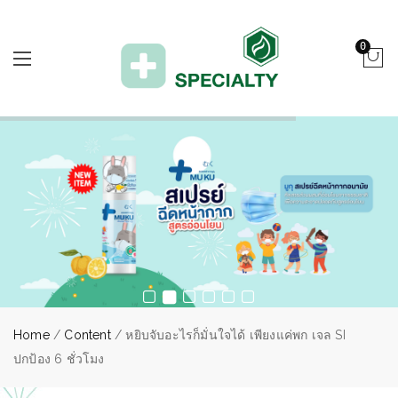
0
Home
/
Content
/ หยิบจับอะไรก็มั่นใจได้ เพียงแค่พก เจล SI
ปกป้อง 6 ชั่วโมง