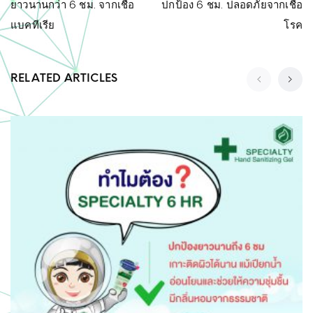
ยาวนานกว่า 6 ชม. จากเชื้อ
ปกป้อง 6 ชม. ปลอดภัยจากเชื้อ
แบคทีเรีย
โรค
RELATED ARTICLES