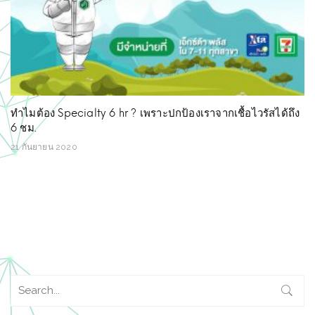
ทำไมต้อง Specialty 6 hr ? เพราะปกป้องเราจากเชื้อไวรัสได้ถึง
6 ชม.
21 กันยายน 2020