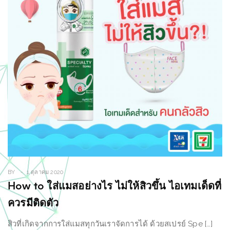
BY
1 ตุลาคม 2020
How to ใส่แมสอย่างไร ไม่ให้สิวขึ้น ไอเทมเด็ดที่
ควรมีติดตัว
สิวที่เกิดจากการใส่แมสทุกวันเราจัดการได้ ด้วยสเปรย์ Spe […]