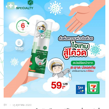
BY
15 ตุลาคม 2020