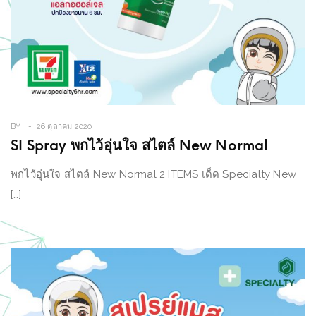
BY
26 ตุลาคม 2020
SI Spray พกไว้อุ่นใจ สไตล์ New Normal
พกไว้อุ่นใจ สไตล์ New Normal 2 ITEMS เด็ด Specialty New
[…]