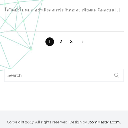
โควิดยังไม่หมด อย่าเพิ่งลดการ์ดกันนะคะ เพียงแค่ ฉีดลงบน […]
1
2
3
Copyright 2017. All rights reserved. Design by
JoomMasters.com.