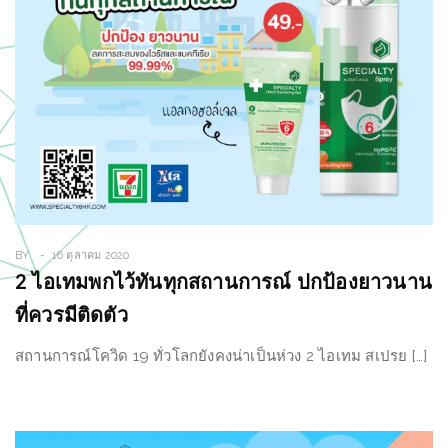
BY
16 ตุลาคม 2020
2 ไอเทมพกไว้ทันทุกสถานการณ์ ปกป้องยาวนาน
ที่ควรมีติดตัว
สถานการณ์โควิด 19 ทั่วโลกยังคงน่าเป็นห่วง 2 ไอเทม สเปรย […]