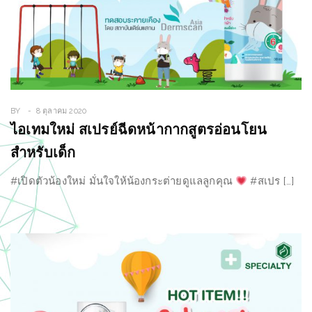
BY
8 ตุลาคม 2020
ไอเทมใหม่ สเปรย์ฉีดหน้ากากสูตรอ่อนโยน
สำหรับเด็ก
#เปิดตัวน้องใหม่ มั่นใจให้น้องกระต่ายดูแลลูกคุณ
#สเปร […]