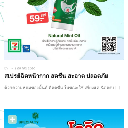
BY
1 ตุลาคม 2020
สเปรย์ฉีดหน้ากาก สดชื่น สะอาด ปลอดภัย
ด้วยความหอมของมิ้นท์ ที่สดชื่น ในขณะใช้ เพียงแค่ ฉีดลงบ […]