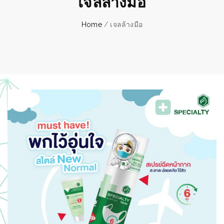
เจลล้างมือ
Home
/ เจลล้างมือ