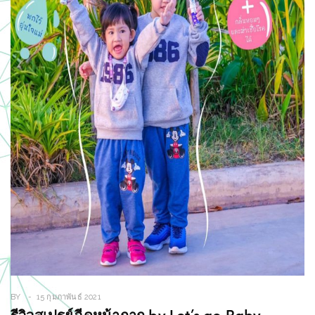
BY
15 กุมภาพันธ์ 2021