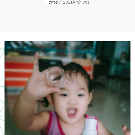
Home
/ 2021Archives