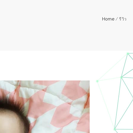
Home
/ รีวิว